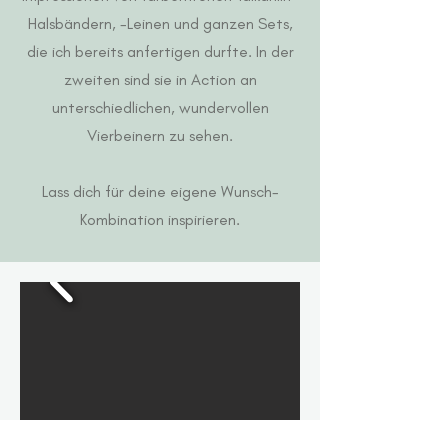
Halsbändern, -Leinen und ganzen Sets,
die ich bereits anfertigen durfte. In der
zweiten sind sie in Action an
unterschiedlichen, wundervollen
Vierbeinern zu sehen.
Lass dich für deine eigene Wunsch-
Kombination inspirieren.