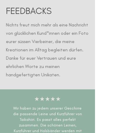
FEEDBACKS
Nichts freut mich mehr als eine Nachricht
von glücklichen Kund*innen oder ein Foto
eurer süssen Vierbeiner, die meine
Kreationen im Alltag begleiten dürfen.
Danke für euer Vertrauen und eure
ehrlichen Worte zu meinen
handgefertigten Unikaten.
★★★★★
Wir haben zu jedem unserer Geschirre
die passende Leine und Kurzführer von
Taikahiiri. Es passt alles perfekt
zusammen. Die schönen Leinen,
Kurzführer und Halsbänder werden mit