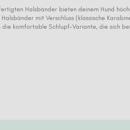
efertigten Halsbänder bieten deinem Hund höch
 Halsbänder mit Verschluss (klassische Karabin
die komfortable Schlupf-Variante, die sich bei