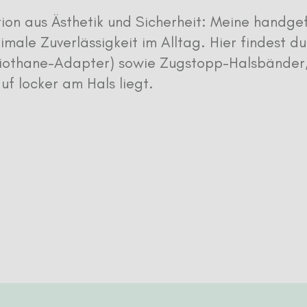
ion aus Ästhetik und Sicherheit: Meine handg
ale Zuverlässigkeit im Alltag. Hier findest du
 Biothane-Adapter) sowie Zugstopp-Halsbänder, 
uf locker am Hals liegt.