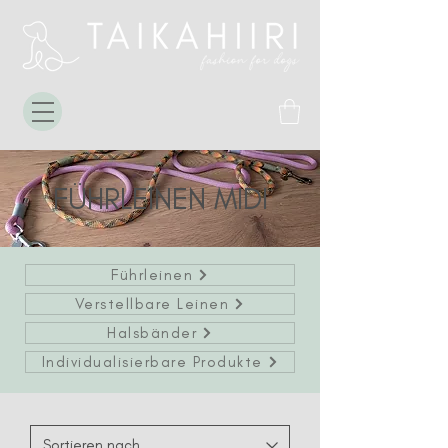
FÜHRLEINEN MIDI
Führleinen
Verstellbare Leinen
Halsbänder
Individualisierbare Produkte