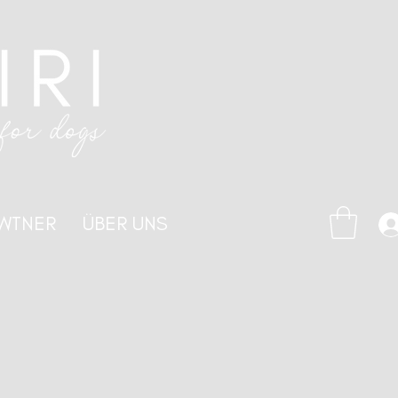
WTNER
ÜBER UNS