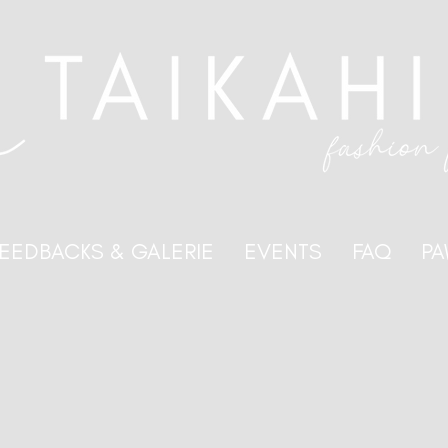
EEDBACKS & GALERIE
EVENTS
FAQ
PA