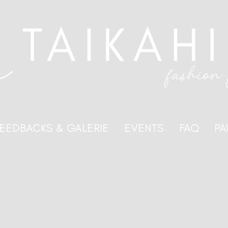
EEDBACKS & GALERIE
EVENTS
FAQ
PA