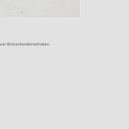
zwei Bolzenkarabinerhaken.