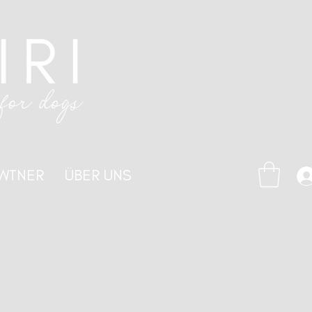
WTNER
ÜBER UNS